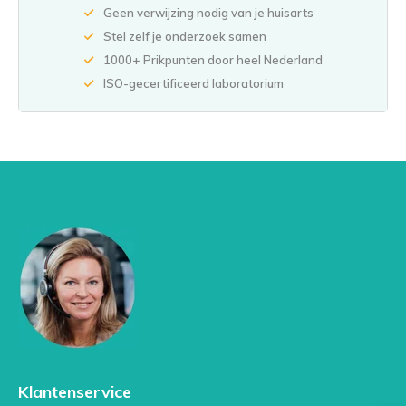
Geen verwijzing nodig van je huisarts
Stel zelf je onderzoek samen
1000+ Prikpunten door heel Nederland
ISO-gecertificeerd laboratorium
Klantenservice