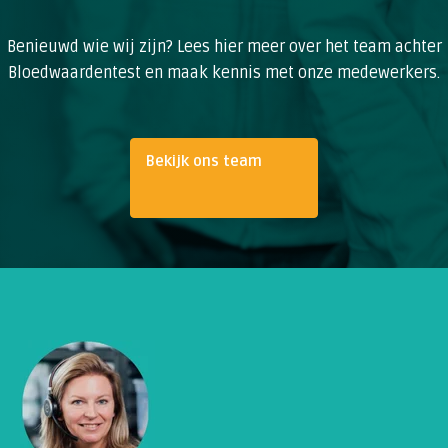
Benieuwd wie wij zijn? Lees hier meer over het team achter
Bloedwaardentest en maak kennis met onze medewerkers.
Bekijk ons team