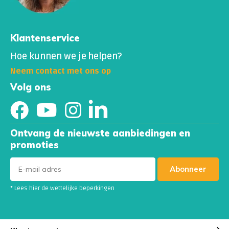
Klantenservice
Hoe kunnen we je helpen?
Neem contact met ons op
Volg ons
Ontvang de nieuwste aanbiedingen en
promoties
Abonneer
* Lees hier de wettelijke beperkingen