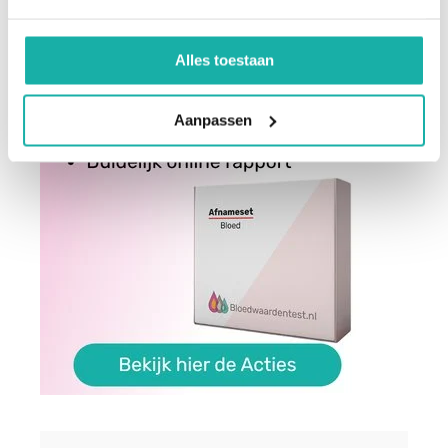
Alles toestaan
Aanpassen