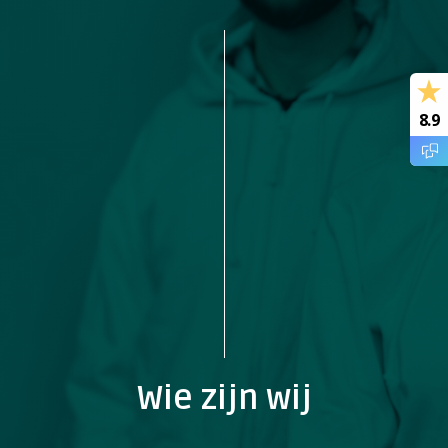
8.9
Wie zijn wij