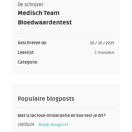
De schrijver:
Medisch Team
Bloedwaardentest
Geschreven op:
10 / 10 / 2025
Leestijd
7 minuten
Categorie:
Populaire blogposts
Wat is lactose-intolerantie en hoe test je dit?
16/05/24
Bekijk blogpost