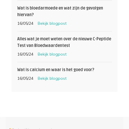
Wat is bloedarmoede en wat zijn de gevolgen
hiervan?
16/05/24
Bekijk blogpost
Alles wat je moet weten over de nieuwe C-Peptide
Test van Bloedwaardentest
16/05/24
Bekijk blogpost
Wat is calcium en waar is het goed voor?
16/05/24
Bekijk blogpost