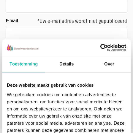
E-mail
*Uw e-mailadres wordt niet gepubliceerd
Opmerking
*
Toestemming
Details
Over
Deze website maakt gebruik van cookies
We gebruiken cookies om content en advertenties te
personaliseren, om functies voor social media te bieden
en om ons websiteverkeer te analyseren. Ook delen we
* Verplichte velden
Verstuur
informatie over uw gebruik van onze site met onze
partners voor social media, adverteren en analyse. Deze
partners kunnen deze gegevens combineren met andere