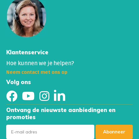
Klantenservice
Hoe kunnen we je helpen?
Neem contact met ons op
Volg ons
Ontvang de nieuwste aanbiedingen en
promoties
Abonneer