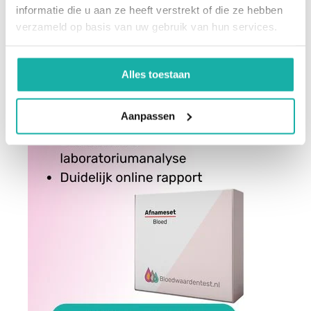
informatie die u aan ze heeft verstrekt of die ze hebben
verzameld op basis van uw gebruik van hun services.
Alles toestaan
Aanpassen