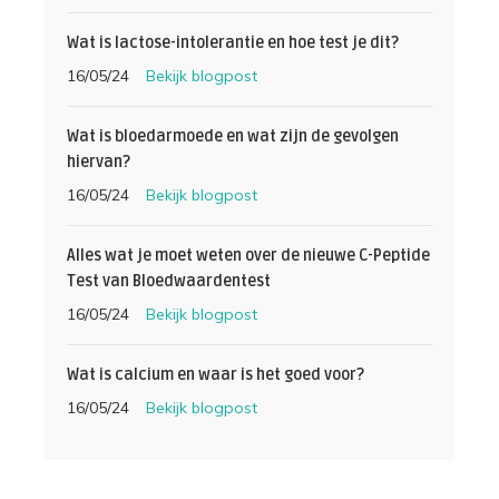
Wat is lactose-intolerantie en hoe test je dit?
16/05/24
Bekijk blogpost
Wat is bloedarmoede en wat zijn de gevolgen
hiervan?
16/05/24
Bekijk blogpost
Alles wat je moet weten over de nieuwe C-Peptide
Test van Bloedwaardentest
16/05/24
Bekijk blogpost
Wat is calcium en waar is het goed voor?
16/05/24
Bekijk blogpost