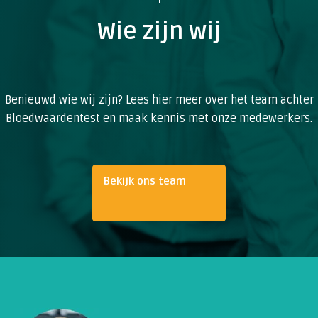
Wie zijn wij
Benieuwd wie wij zijn? Lees hier meer over het team achter
Bloedwaardentest en maak kennis met onze medewerkers.
Bekijk ons team