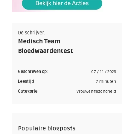
De schrijver:
Medisch Team
Bloedwaardentest
Geschreven op:
07 / 11 / 2025
Leestijd
7 minuten
Categorie:
Vrouwengezondheid
Populaire blogposts