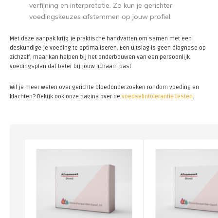
verfijning en interpretatie. Zo kun je gerichter
voedingskeuzes afstemmen op jouw profiel.
Met deze aanpak krijg je praktische handvatten om samen met een
deskundige je voeding te optimaliseren. Een uitslag is geen diagnose op
zichzelf, maar kan helpen bij het onderbouwen van een persoonlijk
voedingsplan dat beter bij jouw lichaam past.
Wil je meer weten over gerichte bloedonderzoeken rondom voeding en
klachten? Bekijk ook onze pagina over de
voedselintolerantie testen
.