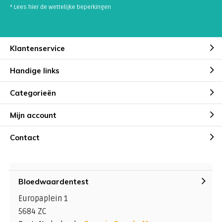
* Lees hier de wettelijke beperkingen
Klantenservice
Handige links
Categorieën
Mijn account
Contact
Bloedwaardentest
Europaplein 1
5684 ZC