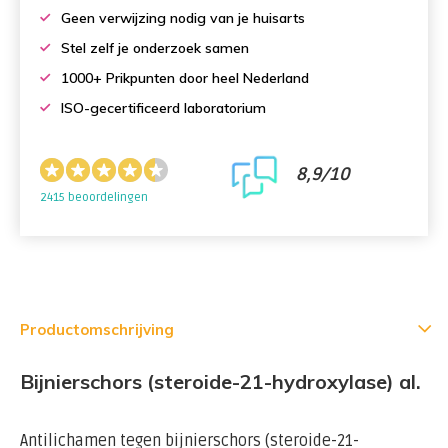
Geen verwijzing nodig van je huisarts
Stel zelf je onderzoek samen
1000+ Prikpunten door heel Nederland
ISO-gecertificeerd laboratorium
8,9/10
2415 beoordelingen
Productomschrijving
Bijnierschors (steroide-21-hydroxylase) al.
Antilichamen tegen bijnierschors (steroide-21-