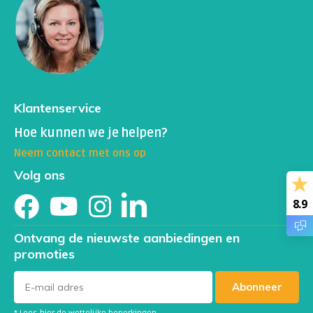
Klantenservice
Hoe kunnen we je helpen?
Neem contact met ons op
Volg ons
8.9
Ontvang de nieuwste aanbiedingen en
promoties
Abonneer