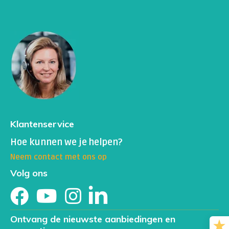
meetmethode: (CLIA)
Klantenservice
Hoe kunnen we je helpen?
Neem contact met ons op
Volg ons
Ontvang de nieuwste aanbiedingen en