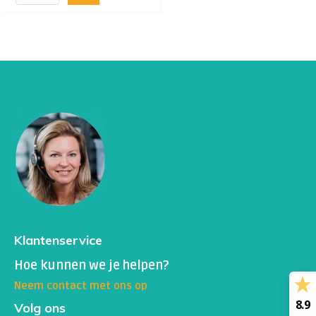
Klantenservice
Hoe kunnen we je helpen?
Neem contact met ons op
8.9
Volg ons