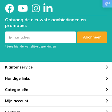
Ontvang de nieuwste aanbiedingen en
promoties
Abonneer
* Lees hier de wettelijke beperkingen
Klantenservice
Handige links
Categorieën
Mijn account