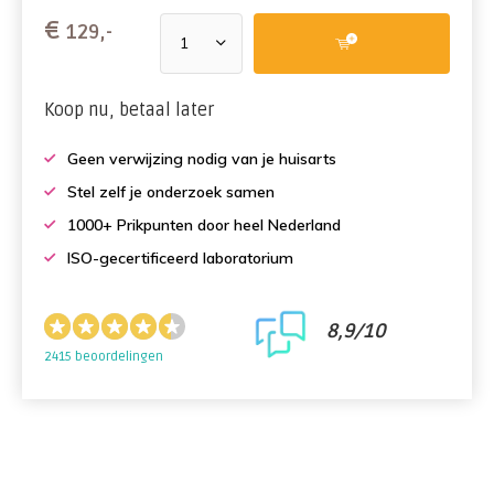
€
129,-
Koop nu, betaal later
Geen verwijzing nodig van je huisarts
Stel zelf je onderzoek samen
1000+ Prikpunten door heel Nederland
ISO-gecertificeerd laboratorium
8,9/10
2415 beoordelingen