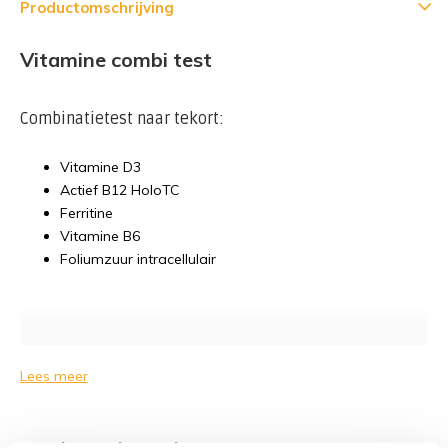
Productomschrijving
Vitamine combi test
Combinatietest naar tekort:
Vitamine D3
Actief B12 HoloTC
Ferritine
Vitamine B6
Foliumzuur intracellulair
Lees meer