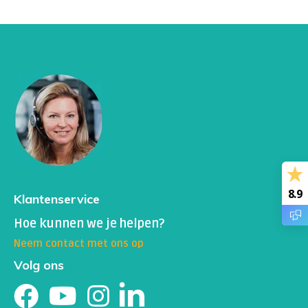
8.9
Klantenservice
Hoe kunnen we je helpen?
Neem contact met ons op
Volg ons