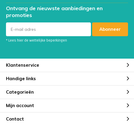
Ontvang de nieuwste aanbiedingen en
promoties
Abonneer
* Lees hier de wettelijke beperkingen
Klantenservice
Handige links
Categorieën
Mijn account
Contact