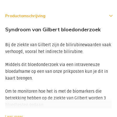
Productomschrijving
Syndroom van Gilbert bloedonderzoek
Bij de ziekte van Gilbert zijn de bilirubinewaarden vaak
verhoogd, vooral het indirecte bilirubine.
Middels dit bloedonderzoek via een intraveneuze
bloedafname op een van onze prikposten kun je dit in
kaart brengen.
Om te monitoren hoe het is met de biomarkers die
betrekking hebben op de ziekte van Gilbert worden 3
bloedtesten gedaan:
Lees meer