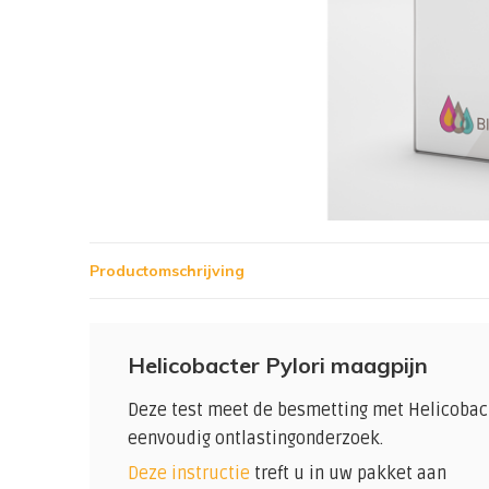
Productomschrijving
Helicobacter Pylori maagpijn
Deze test meet de besmetting met Helicobact
eenvoudig ontlastingonderzoek.
Deze instructie
treft u in uw pakket aan