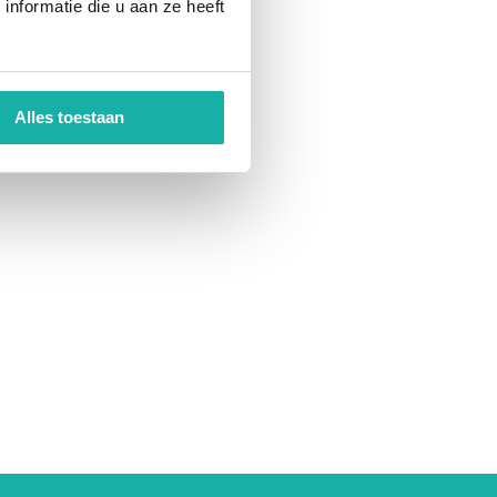
nformatie die u aan ze heeft
Alles toestaan