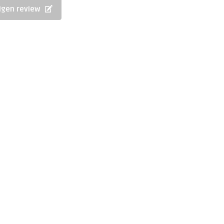
eigen review