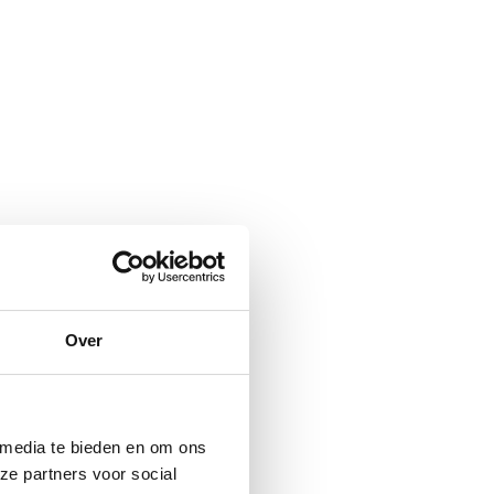
Over
 media te bieden en om ons
ze partners voor social