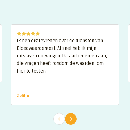
Ik ben erg tevreden over de diensten van
Bloedwaardentest. Al snel heb ik mijn
uitslagen ontvangen. Ik raad iedereen aan,
die vragen heeft rondom de waarden, om
hier te testen.
Zeliha