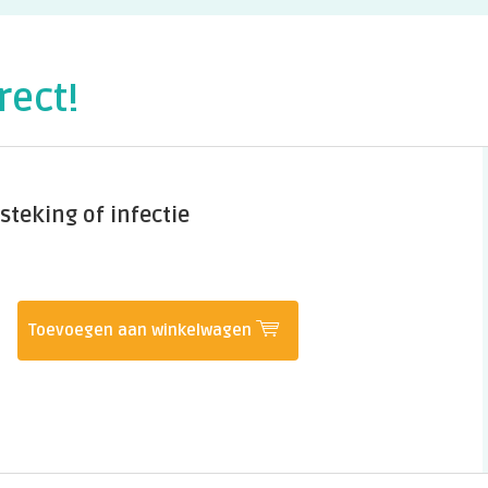
rect!
steking of infectie
Toevoegen aan winkelwagen