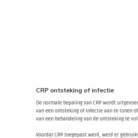
CRP ontsteking of infectie
De normale bepaling van CRP wordt uitgevoe
van een ontsteking of infectie aan te tonen of
van een behandeling van de ontsteking te vol
Voordat CRP toegepast werd, werd er gebrui