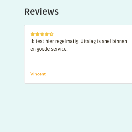
Reviews
Ik test hier regelmatig. Uitslag is snel binnen
en goede service.
Vincent